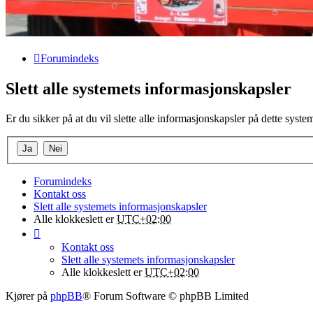
Forumindeks
Slett alle systemets informasjonskapsler
Er du sikker på at du vil slette alle informasjonskapsler på dette syste
Forumindeks
Kontakt oss
Slett alle systemets informasjonskapsler
Alle klokkeslett er
UTC+02:00
Kontakt oss
Slett alle systemets informasjonskapsler
Alle klokkeslett er
UTC+02:00
Kjører på
phpBB
® Forum Software © phpBB Limited