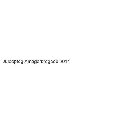
Juleoptog Amagerbrogade 2011