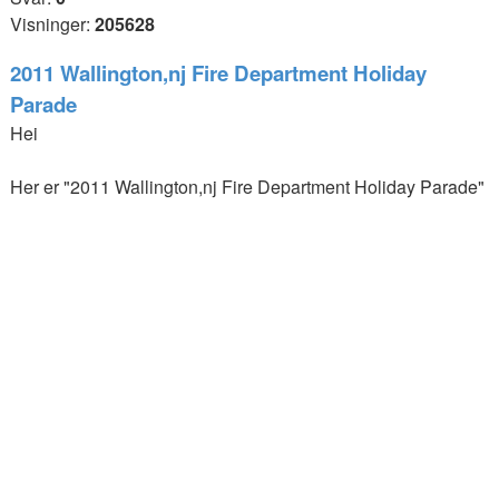
Visninger:
205628
2011 Wallington,nj Fire Department Holiday
Parade
Hei
Her er "2011 Wallington,nj Fire Department Holiday Parade"