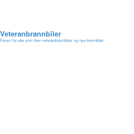
Veteranbrannbiler
Forum for alle som liker veteranbrannbiler, og nye brannbiler.