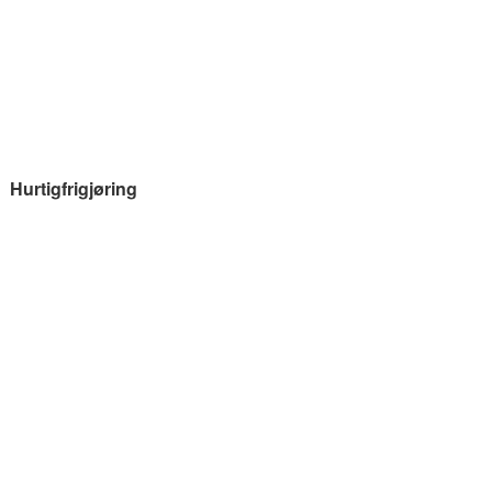
Hurtigfrigjøring