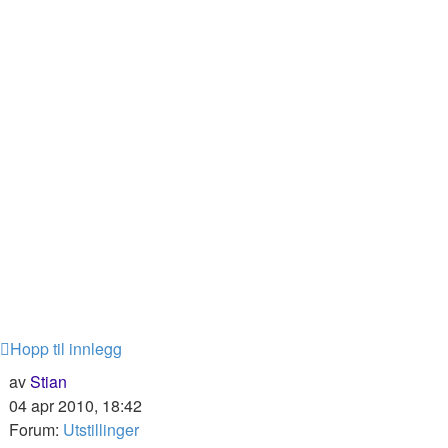
Hopp til innlegg
av
Stian
04 apr 2010, 18:42
Forum:
Utstillinger