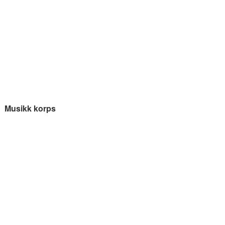
Musikk korps