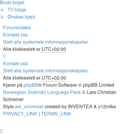
Brukt torget
↳ Til Salgs
↳ Ønskes kjøpt
Forumindeks
Kontakt oss
Slett alle systemets informasjonskapsler
Alle klokkeslett er
UTC+02:00
Kontakt oss
Slett alle systemets informasjonskapsler
Alle klokkeslett er
UTC+02:00
Kjører på
phpBB
® Forum Software © phpBB Limited
Norwegian (bokmål) Language Pack
© Lars Christian
Schreiner
Style
we_universal
created by INVENTEA & v12mike
PRIVACY_LINK
|
TERMS_LINK