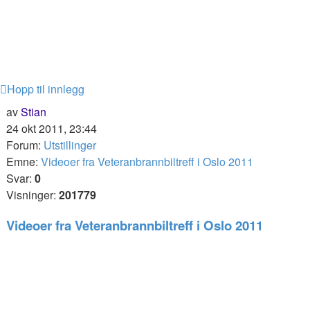
Hopp til innlegg
av
Stian
24 okt 2011, 23:44
Forum:
Utstillinger
Emne:
Videoer fra Veteranbrannbiltreff i Oslo 2011
Svar:
0
Visninger:
201779
Videoer fra Veteranbrannbiltreff i Oslo 2011