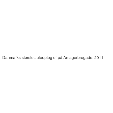
Danmarks største Juleoptog er på Amagerbrogade. 2011