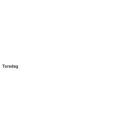
Torsdag