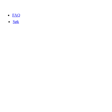
FAQ
Søk