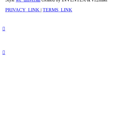
PRIVACY_LINK
|
TERMS_LINK