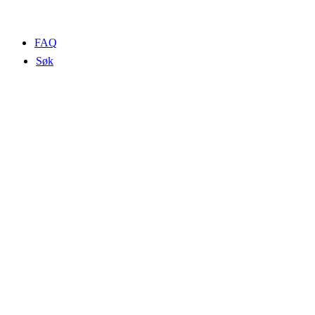
FAQ
Søk