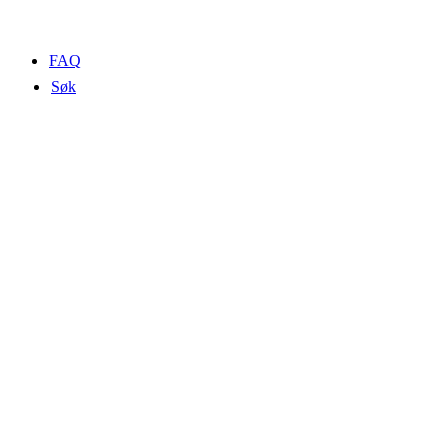
FAQ
Søk