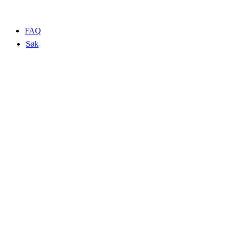
FAQ
Søk