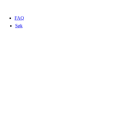
FAQ
Søk