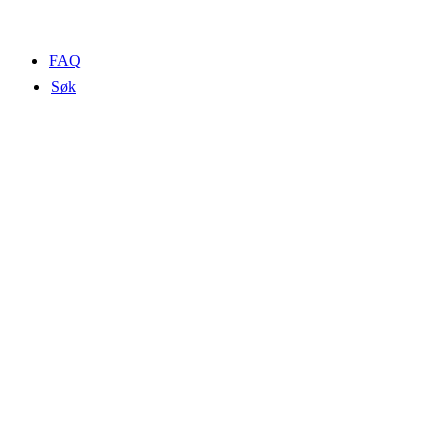
FAQ
Søk